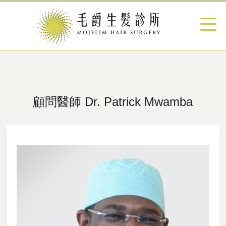
顧問醫師 Dr. Patrick Mwamba