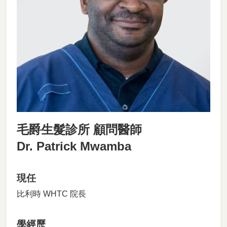
毛爵生髮診所 顧問醫師
Dr. Patrick Mwamba
現任
比利時 WHTC 院長
學經歷