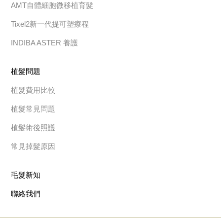
AMT自體細胞微移植育髮
Tixel2新一代提可塑療程
INDIBA ASTER 養護
植髮問題
植髮費用比較
植髮常見問題
植髮術後照護
常見掉髮原因
毛髮新知
聯絡我們