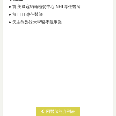
● 前 美國寇約翰植髮中心 NHI 專任醫師
● 前 IHTI 專任醫師
● 天主教魯汶大學醫學院畢業
回醫師簡介列表