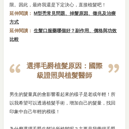
限。因此，最終我還是下定決心，直接植髮吧！
延伸閱讀：
M型禿常見問題、掉髮原因、徵兆及治療
方式
延伸閱讀：
生髮口服藥哪個好？副作用、價格與功效
比較
選擇毛爵植髮原因：國際
級證照與植髮醫師
男生的髮量真的會影響看起來的樣子是老或年輕！所
以我希望可以透過植髮手術，增加自己的髮量，找回
印象中自己年輕的模樣！
為什麼選擇毛爵生髮診所植髮呢？主要是我覺得毛爵