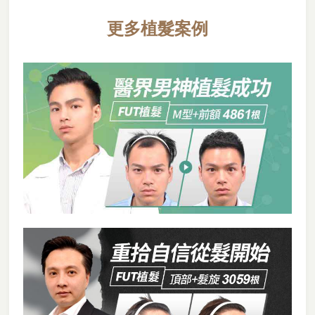
更多植髮案例