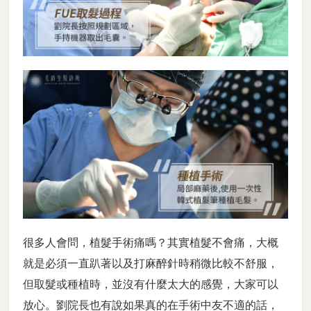
很多人會問，植髮手術痛嗎？其實植髮不會痛，大概
就是必須一直趴著以及打麻醉針時稍微比較不舒服，
但取髮或種植時，並沒有什麼太大的感覺，大家可以
放心。劉院長也有說如果真的在手術中友不適的話，