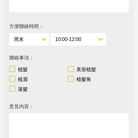
方便聯絡時間：
聯絡事項：
植髮
美形植髮
植眉
植鬢角
落髮
意見內容：