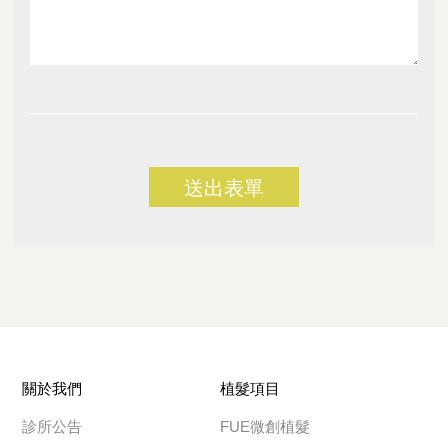
送出表單
關於我們
植髮項目
診所公告
FUE微創植髮