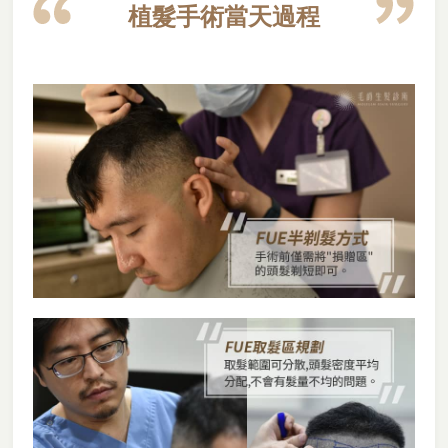
植髮手術當天過程