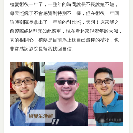
植髮術後一年了，一整年的時間說長不長說短不短，
每天照鏡子不會感覺到特別不一樣，但在術後一年回
診時劉院長拿出了一年前的對比照，天阿！原來我之
前髮際線M型禿如此嚴重，現在看起來視覺年齡大減，
真的很開心，植髮是目前為止送自己最棒的禮物，也
非常感謝劉院長幫我找回自信。