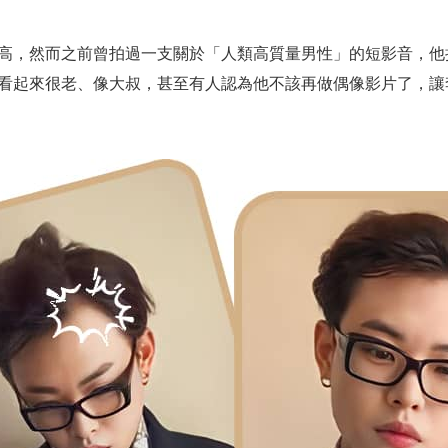
高，然而之前曾拍過一支關於「人類高質量男性」的短影音，他
看起來很老、像大叔，甚至有人認為他不該再做偶像影片了，讓