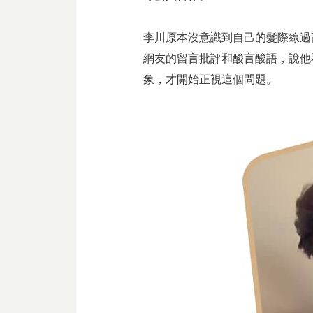
李川原本沒意識到自己的髮際線過
網友的留言批評和酸言酸語，說他
象，才開始正視這個問題。