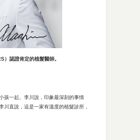
RS）認證肯定的植髮醫師。
小孩一起。李川說，印象最深刻的事情
李川直說，這是一家有溫度的植髮診所，