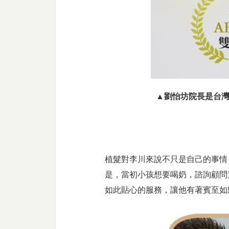
▲劉怡坊院長是台灣
植髮對李川來說不只是自己的事情
是，當初小孩想要喝奶，諮詢顧問
如此貼心的服務，讓他有著賓至如