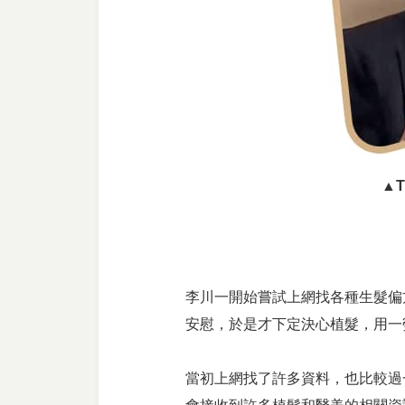
▲
李川一開始嘗試上網找各種生髮偏
安慰，於是才下定決心植髮，用一
當初上網找了許多資料，也比較過