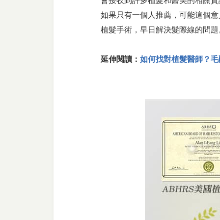
會接收到許多植髮和醫美的相關資
如果只有一個人推薦，可能這個意
植髮手術，早日解決髮際線的問題
延伸閱讀：
如何找對植髮醫師？毛