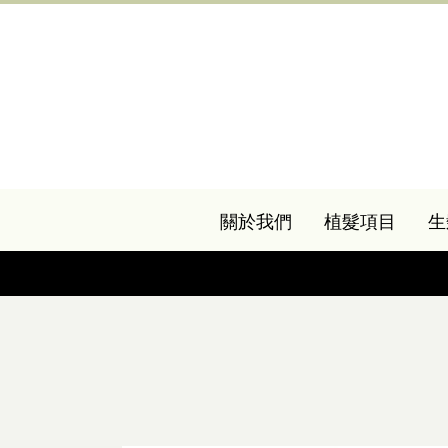
關於我們
植髮項目
生