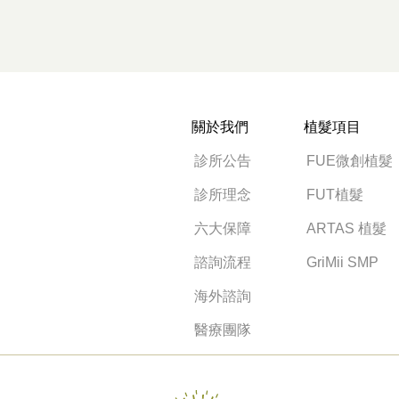
關於我們
植髮項目
診所公告
FUE微創植髮
診所理念
FUT植髮
六大保障
ARTAS 植髮
諮詢流程
GriMii SMP
海外諮詢
醫療團隊