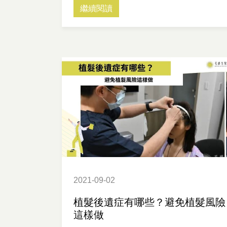
繼續閱讀
2021-09-02
植髮後遺症有哪些？避免植髮風險
這樣做