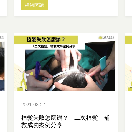
繼續閱讀
2021-08-27
植髮失敗怎麼辦？「二次植髮」補
救成功案例分享