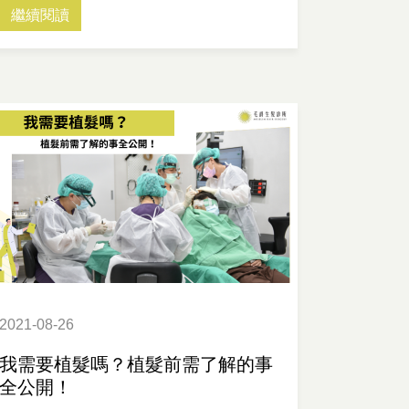
繼續閱讀
2021-08-26
我需要植髮嗎？植髮前需了解的事
全公開！