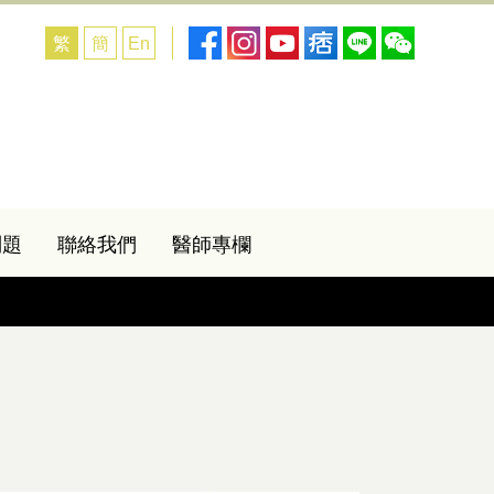
繁
簡
En
問題
聯絡我們
醫師專欄