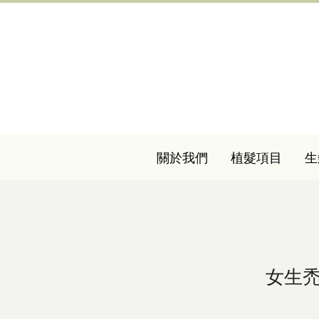
關於我們
植髮項目
生
女生