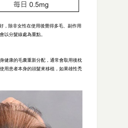
果更好，除非女性在使用後覺得多毛、副作用
會以分髮線處為重點。
身健康的毛囊重新分配，通常會取用後枕
使用患者本身的頭髮來移植，如果雄性禿