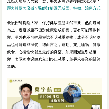
是壓力造成的禿髮，想了解更多可以參考圓形禿文章：
壓力掉髮怎麼辦？醫師詳解圓禿成因、特徵、治療方式
最後醫師提醒大家，保持健康體態固然重要，然而適可
為止，過度減重不但對健康造成影響，更有可能導致掉
髮。另外也不可輕易嘗試不明減重藥物，成分不明的藥
品也可能造成掉髮。總而言之，運動、充足睡眠、健康
飲食、心情愉快就是最好的良藥。如果因減重引起落
髮，表示強度過頭應立刻停止減重，並尋求專業的醫師
幫助。