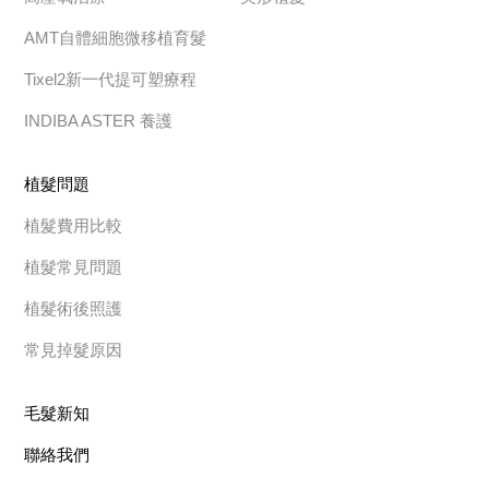
AMT自體細胞微移植育髮
Tixel2新一代提可塑療程
INDIBA ASTER 養護
植髮問題
植髮費用比較
植髮常見問題
植髮術後照護
常見掉髮原因
毛髮新知
聯絡我們