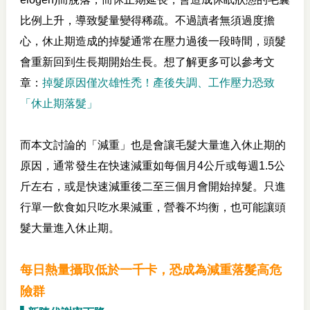
比例上升，導致髮量變得稀疏。不過讀者無須過度擔
心，休止期造成的掉髮通常在壓力過後一段時間，頭髮
會重新回到生長期開始生長。想了解更多可以參考文
章：
掉髮原因僅次雄性禿！產後失調、工作壓力恐致
「休止期落髮」
而本文討論的「減重」也是會讓毛髮大量進入休止期的
原因，通常發生在快速減重如每個月4公斤或每週1.5公
斤左右，或是快速減重後二至三個月會開始掉髮。只進
行單一飲食如只吃水果減重，營養不均衡，也可能讓頭
髮大量進入休止期。
每日熱量攝取低於一千卡，恐成為減重落髮高危
險群