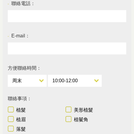
聯絡電話：
●
E-mail：
●
方便聯絡時間：
聯絡事項：
植髮
美形植髮
植眉
植鬢角
落髮