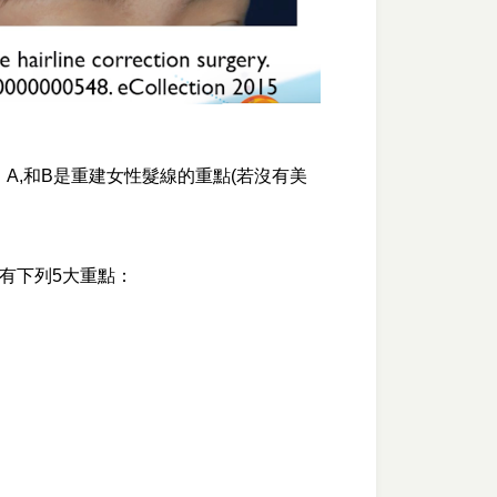
、A,和B是重建女性髮線的重點(若沒有美
有下列5大重點：