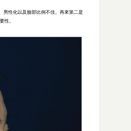
、男性化以及臉部比例不佳。再來第二是
要性。