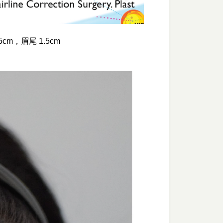
m，眉尾 1.5cm