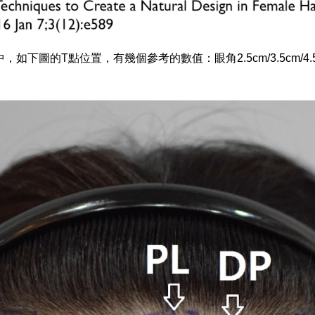
如下圖的T點位置，有幾個參考的數值：眼角2.5cm/3.5cm/4.5c