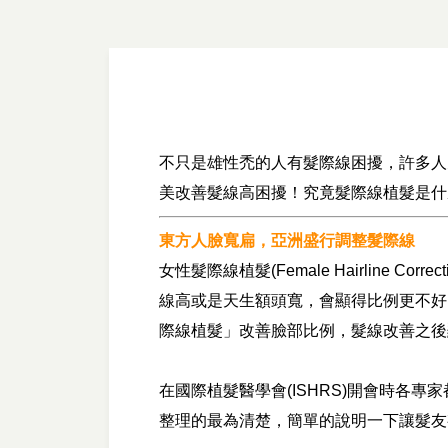
不只是雄性禿的人有髮際線困擾，許多人
美改善髮線高困擾！究竟髮際線植髮是什
東方人臉寬扁，亞洲盛行調整髮際線
女性髮際線植髮(Female Hairline
線高或是天生額頭寬，會顯得比例更不好
際線植髮」改善臉部比例，髮線改善之後
在國際植髮醫學會(ISHRS)開會時各專家都會
整理的最為清楚，簡單的說明一下讓髮友