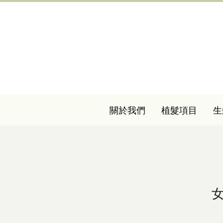
關於我們
植髮項目
生