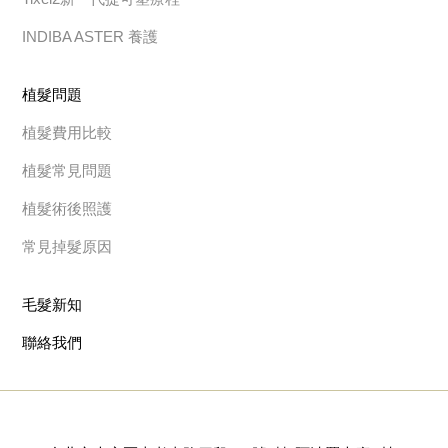
INDIBA ASTER 養護
植髮問題
植髮費用比較
植髮常見問題
植髮術後照護
常見掉髮原因
毛髮新知
聯絡我們