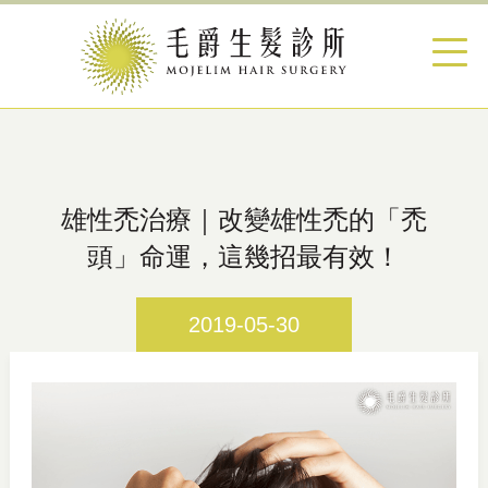
雄性禿治療｜改變雄性禿的「禿
頭」命運，這幾招最有效！
2019-05-30