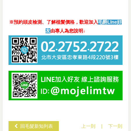
※預約頭皮檢測、了解植髮價格，歡迎加入
毛爵LIne好
友
由專人為您說明↓
回毛髮新知列表
上一則
|
下一則