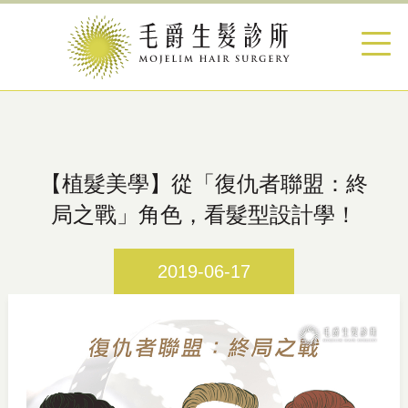
【植髮美學】從「復仇者聯盟：終
局之戰」角色，看髮型設計學！
2019-06-17