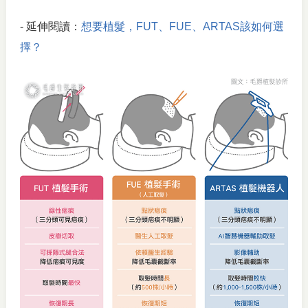
- 延伸閱讀：
想要植髮，FUT、FUE、ARTAS該如何選
擇？