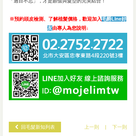
「過目不忘」，才是顏值與髮型的完美結合！
※預約頭皮檢測、了解植髮價格，歡迎加入
毛爵LIne好
友
由專人為您說明↓
回毛髮新知列表
上一則
|
下一則