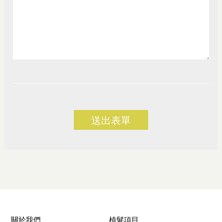
送出表單
關於我們
植髮項目