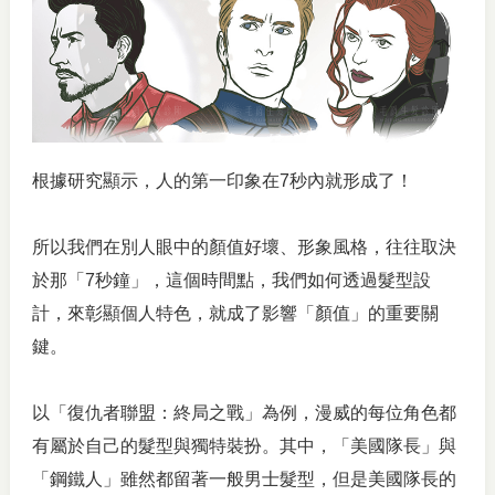
根據研究顯示，人的第一印象在7秒內就形成了！
所以我們在別人眼中的顏值好壞、形象風格，往往取決
於那「7秒鐘」，這個時間點，我們如何透過髮型設
計，來彰顯個人特色，就成了影響「顏值」的重要關
鍵。
以「復仇者聯盟：終局之戰」為例，漫威的每位角色都
有屬於自己的髮型與獨特裝扮。其中，「美國隊長」與
「鋼鐵人」雖然都留著一般男士髮型，但是美國隊長的