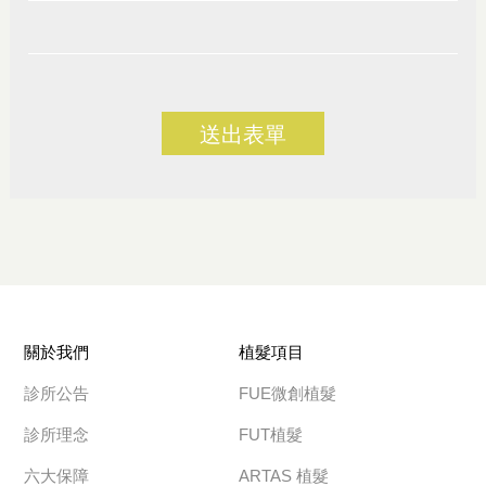
送出表單
關於我們
植髮項目
診所公告
FUE微創植髮
診所理念
FUT植髮
六大保障
ARTAS 植髮