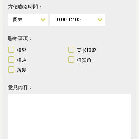
方便聯絡時間：
聯絡事項：
植髮
美形植髮
植眉
植鬢角
落髮
意見內容：