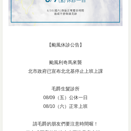
【颱風休診公告】
颱風利奇馬來襲
北市政府已宣布北北基停止上班上課
毛爵生髮診所
08/09（五）公休一日
08/10（六）正常上班
請毛爵的朋友們要注意時間喔！