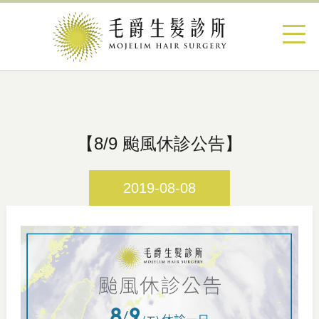
【8/9 颱風休診公告】
2019-08-08