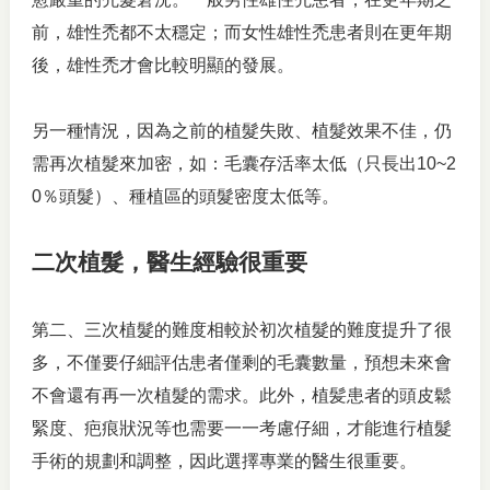
前，雄性禿都不太穩定；而女性雄性禿患者則在更年期
後，雄性禿才會比較明顯的發展。
另一種情況，因為之前的植髮失敗、植髮效果不佳，仍
需再次植髮來加密，如：毛囊存活率太低（只長出10~2
0％頭髮）、種植區的頭髮密度太低等。
二次植髮，醫生經驗很重要
第二、三次植髮的難度相較於初次植髮的難度提升了很
多，不僅要仔細評估患者僅剩的毛囊數量，預想未來會
不會還有再一次植髮的需求。此外，植髪患者的頭皮鬆
緊度、疤痕狀況等也需要一一考慮仔細，才能進行植髮
手術的規劃和調整，因此選擇專業的醫生很重要。