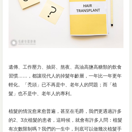
遺傳、工作壓力、抽菸、熬夜、高油高鹽高糖類的飲食
習慣……，都讓現代人的掉髮年齡層，一年比一年更年
輕化。「禿頭」已不再是中、老年人的問題；而「植
髮」也不是中、老年人的專利。
植髮的情況愈來愈普遍，甚至在毛爵，我們更遇過許多
的2、3次植髮的患者，這時候，就會有許多人問：植髮
有次數限制嗎？我們的一生中，到底可以做幾次植髮手