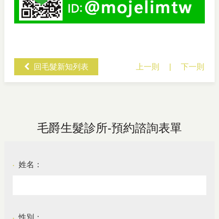
回毛髮新知列表
上一則
|
下一則
毛爵生髮診所-預約諮詢表單
姓名：
●
性別：
●