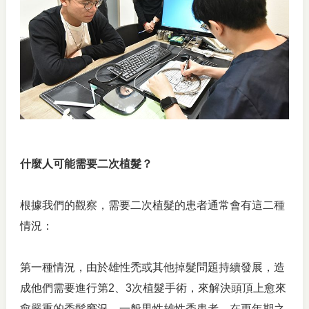
什麼人可能需要二次植髮？
根據我們的觀察，需要二次植髮的患者通常會有這二種
情況：
第一種情況，由於雄性禿或其他掉髮問題持續發展，造
成他們需要進行第2、3次植髮手術，來解決頭頂上愈來
愈嚴重的禿髮窘況。一般男性雄性禿患者，在更年期之