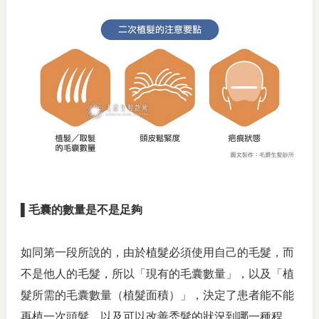
▌毛囊的數量是不是足夠
如同第一段所說的，由於植髮必須使用自己的毛髮，而
不是他人的毛髮，所以「現有的毛囊數量」，以及「植
髮所需的毛囊數量（植髮面積）」，決定了患者能不能
再植一次頭髮，以及可以改善禿髮的狀況到哪一種程