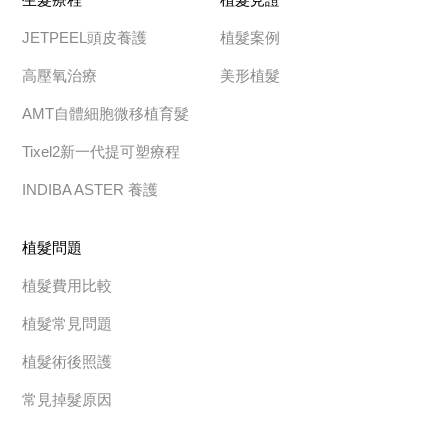
JETPEEL頭皮養護
植髮案例
高壓氧治療
美形植髮
AMT自體細胞微移植育髮
Tixel2新一代提可塑療程
INDIBA ASTER 養護
植髮問題
植髮費用比較
植髮常見問題
植髮術後照護
常見掉髮原因