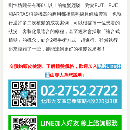
劉怡坊院長有著8年以上的植髮經驗，對於FUT、FUE
和ARTAS植髮機器的應用都相當熟練且經驗豐富，也執
行過許多二次植髮的成功案例，可以根據每一位患者的
狀況，客製化最適合的療程，甚至經常會採取「複合式
植髮」的概念，結合2種手術方式一起進行。雖然執行
起來複雜了一些，卻能達到更好的植髮效果喔！
※預約頭皮檢測、了解植髮價格，歡迎加入
毛爵LIne好
友
由專人為您說明↓