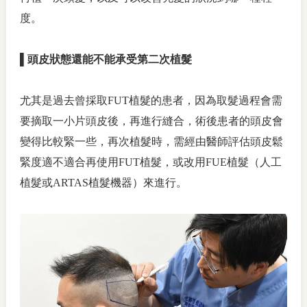
度。
▌頭皮狀態還能不能承受第二次植髮
尤其是過去曾採取FUT植髮的患者，因為取髮過程會需
要摘取一小片頭皮後，再進行縫合，術後患者的頭皮會
變得比較緊一些，再次植髮時，需經由醫師評估頭皮鬆
緊度適不適合再使用FUT植髮，或改用FUE植髮（人工
植髮或ARTAS植髮機器）來進行。