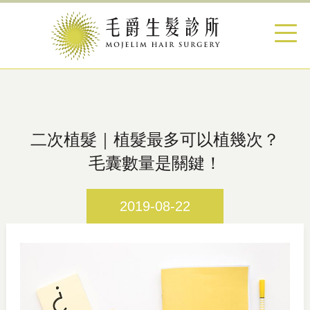
二次植髮｜植髮最多可以植幾次？
毛囊數量是關鍵！
2019-08-22