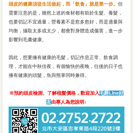
頭皮的健康須從生活做起，而「飲食」就是第一步。
但
需要注意的是，雖然上述的食材都有助於生髮、養髮，
也要切記不宜過量，營養素不是愈多愈好，而是適量與
均衡，攝取太多或太少，都會對身體造成傷害，進一步
影響到毛囊健康。
因此，想要擁有健康的毛髮，切記作息正常、飲食調
理，才能在中秋佳夜，有個愉快的夜晚，往後的日子也
擁有健康的頭髮，魚與熊掌同時兼得。
※預約頭皮檢測、了解植髮價格，歡迎加入
毛爵LIne好
友
由專人為您說明↓