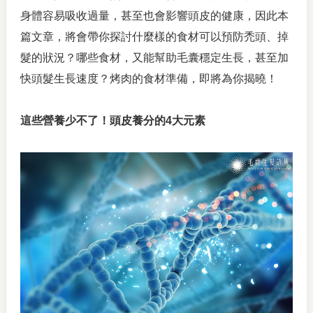
身體容易吸收過量，甚至也會影響頭皮的健康，因此本
篇文章，將會帶你探討什麼樣的食材可以預防禿頭、掉
髮的狀況？哪些食材，又能幫助毛囊穩定生長，甚至加
快頭髮生長速度？烤肉的食材準備，即將為你揭曉！
這些營養少不了！頭皮養分的4大元素