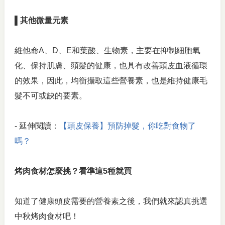
▌其他微量元素
維他命A、D、E和葉酸、生物素，主要在抑制細胞氧
化、保持肌膚、頭髮的健康，也具有改善頭皮血液循環
的效果，因此，均衡攝取這些營養素，也是維持健康毛
髮不可或缺的要素。
- 延伸閱讀：
【頭皮保養】預防掉髮，你吃對食物了
嗎？
烤肉食材怎麼挑？看準這5種就買
知道了健康頭皮需要的營養素之後，我們就來認真挑選
中秋烤肉食材吧！