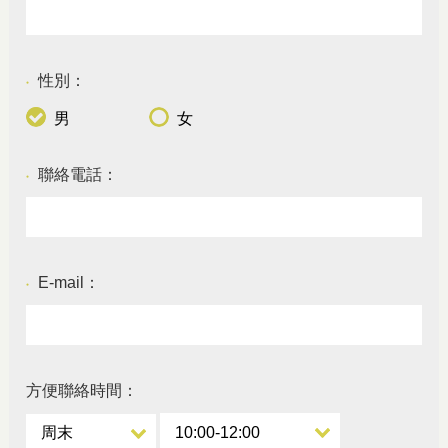
性別：
●
男
女
聯絡電話：
●
E-mail：
●
方便聯絡時間：