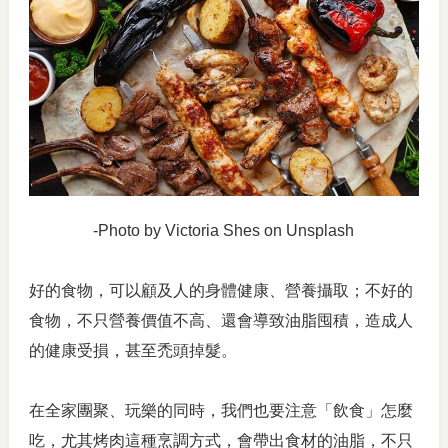
-Photo by Victoria Shes on Unsplash
好的食物，可以顧及人的身體健康、營養攝取；不好的
食物，不只營養價值不高、還會導致油脂囤積，造成人
的健康受損，甚至禿頭掉髮。
在全家團聚、玩樂的同時，我們也要注意「飲食」怎麼
吃，尤其烤肉這種烹調方式，會帶出食材的油脂，不只