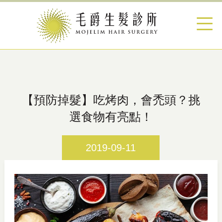
【預防掉髮】吃烤肉，會禿頭？挑
選食物有亮點！
2019-09-11