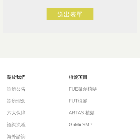
送出表單
關於我們
植髮項目
診所公告
FUE微創植髮
診所理念
FUT植髮
六大保障
ARTAS 植髮
諮詢流程
GriMii SMP
海外諮詢