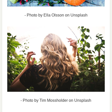
- Photo by Ella Olsson on Unsplash
- Photo by Tim Mossholder on Unsplash