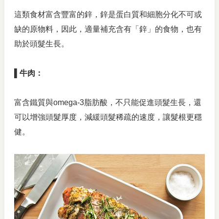
這類食材富含豐富的鋅，鋅是蛋白質和細胞分化不可或
缺的原物料，因此，適量補充含有「鋅」的食物，也有
助於頭髮生長。
▌牛肉：
富含鐵質與omega-3脂肪酸，不只能促進頭髮生長，還
可以增強頭髮厚度，減緩頭髮稀疏的速度，讓髮根更穩
健。