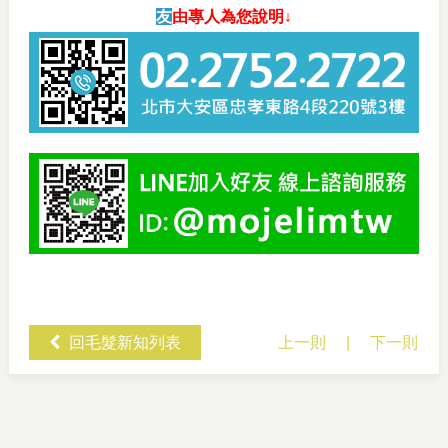
友
由專人為您說明↓
回毛髮新知列表
上一則
|
下一則