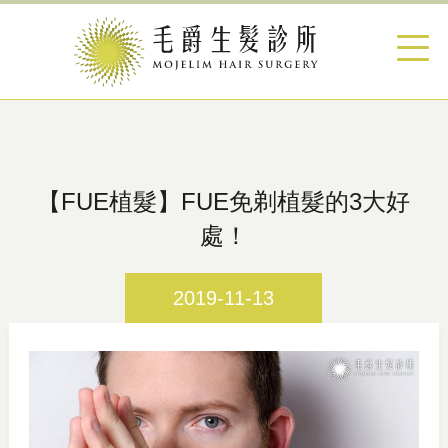
【FUE植髮】FUE免剃植髮的3大好
處！
2019-11-13