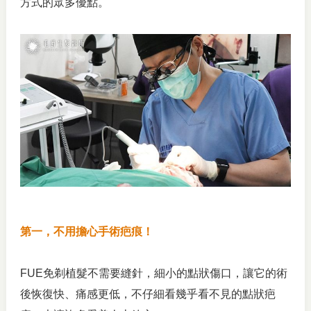
方式的眾多優點。
第一，不用擔心手術疤痕！
FUE免剃植髮不需要縫針，細小的點狀傷口，讓它的術
後恢復快、痛感更低，不仔細看幾乎看不見的點狀疤