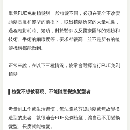
畢竟FUE免剃植髮與一般植髮不同，必須在完全不改變
頭髮長度和髮型的前提下，取出植髮所需的大量毛囊，
過程相對耗時、繁瑣，對於醫師以及醫療團隊的經驗和
技術、手術的細緻度等，要求都很高，並不是所有的植
髮機構都能做到。
正常來說，在以下三種情況，較常會選擇進行FUE免剃
植髮：
▌植髮不想被發現、不能隨意變換髮型者
考量到工作或生活習慣，無法隨意剪短頭髮或無故變換
造型的患者，就很適合FUE免剃植髮，讓自己不用變換
髮型、長度就能植髮。