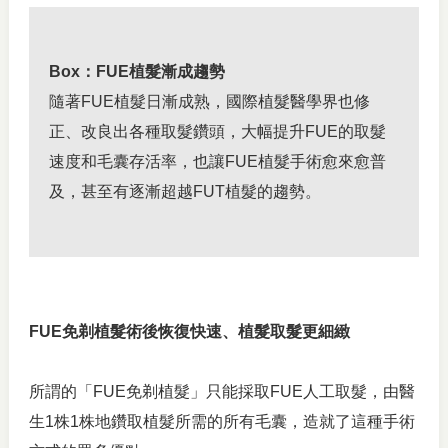
Box：FUE植髮漸成趨勢
隨著FUE植髮日漸成熟，國際植髮醫學界也修
正、改良出各種取髮鑽頭，大幅提升FUE的取髮
速度和毛囊存活率，也讓FUE植髮手術愈來愈普
及，甚至有逐漸超越FUT植髮的趨勢。
FUE免剃植髮術後恢復快速、植髮取髮更細緻
所謂的「FUE免剃植髮」只能採取FUE人工取髮，由醫
生1株1株地鑽取植髮所需的所有毛囊，造就了這種手術