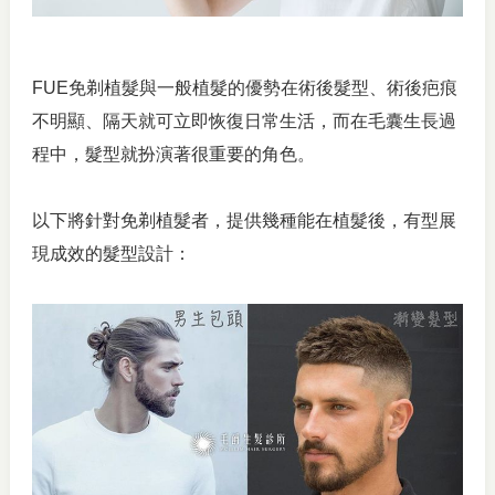
FUE免剃植髮與一般植髮的優勢在術後髮型、術後疤痕
不明顯、隔天就可立即恢復日常生活，而在毛囊生長過
程中，髮型就扮演著很重要的角色。
以下將針對免剃植髮者，提供幾種能在植髮後，有型展
現成效的髮型設計：