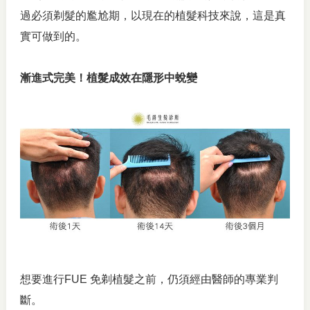
過必須剃髮的尷尬期，以現在的植髮科技來說，這是真
實可做到的。
漸進式完美！植髮成效在隱形中蛻變
想要進行FUE 免剃植髮之前，仍須經由醫師的專業判
斷。