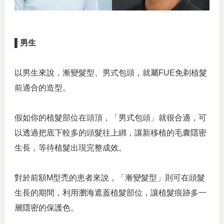
▌男生
以男生來說，漸變髮型、男式包頭，就屬FUE免剃植髮
前適合的造型。
假如你的植髮部位在頭頂，「男式包頭」就很合適，可
以透過把底下較多的頭髮往上綁，讓新移植的毛囊隱密
生長，等待植髮出現完整成效。
對於前額M型禿的患者來說，「漸變髮型」則可在頭髮
生長的期間，利用瀏海遮蓋植髮部位，讓植髮痕跡多一
層隱密的保護色。