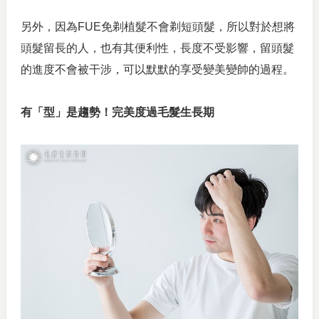
另外，因為FUE免剃植髮不會剃短頭髮，所以對於想將
頭髮留長的人，也有其便利性，長度不受影響，留頭髮
的進度不會被干涉，可以默默的享受變美變帥的過程。
有「型」是趨勢！完美度過毛髮生長期