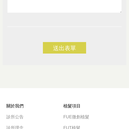
送出表單
關於我們
植髮項目
診所公告
FUE微創植髮
診所理念
FUT植髮