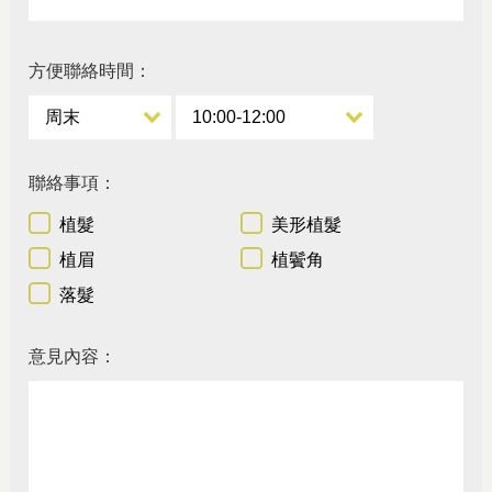
方便聯絡時間：
聯絡事項：
植髮
美形植髮
植眉
植鬢角
落髮
意見內容：