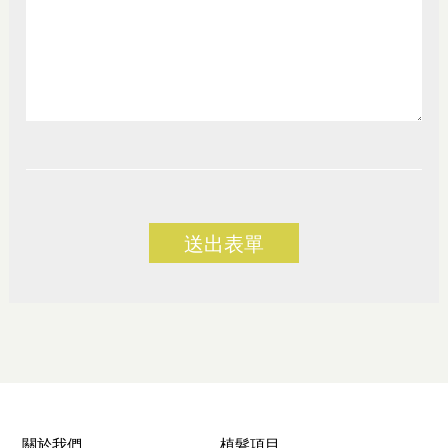
送出表單
關於我們
植髮項目