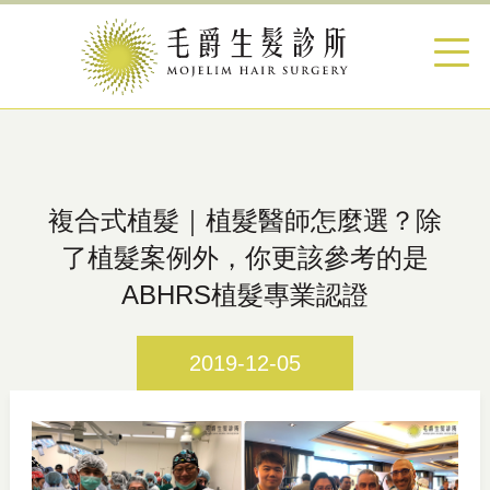
複合式植髮｜植髮醫師怎麼選？除
了植髮案例外，你更該參考的是
ABHRS植髮專業認證
2019-12-05