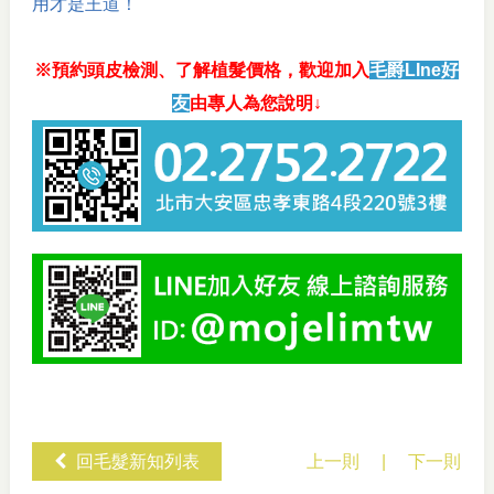
用才是王道！
※預約頭皮檢測、了解植髮價格，歡迎加入
毛爵LIne好
友
由專人為您說明↓
回毛髮新知列表
上一則
|
下一則