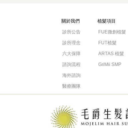
關於我們
植髮項目
診所公告
FUE微創植髮
診所理念
FUT植髮
六大保障
ARTAS 植髮
諮詢流程
GriMii SMP
海外諮詢
醫療團隊