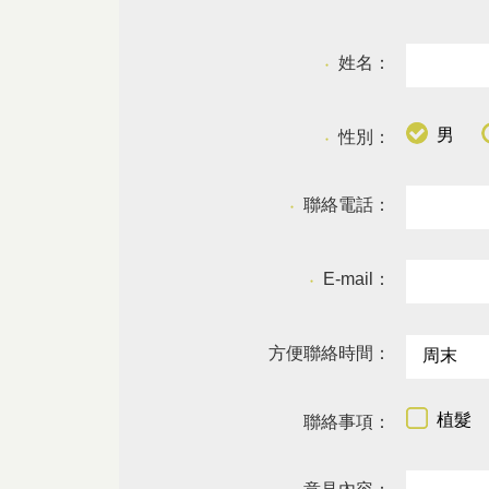
姓名：
●
男
性別：
●
聯絡電話：
●
E-mail：
●
方便聯絡時間：
植髮
聯絡事項：