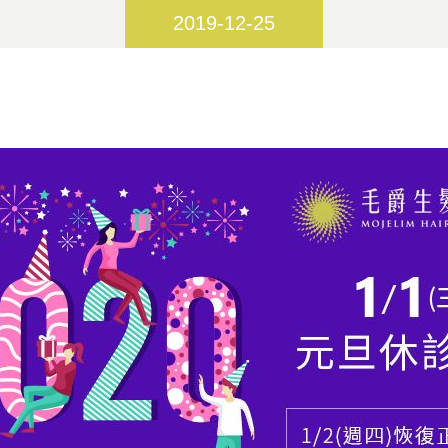
2019-12-25