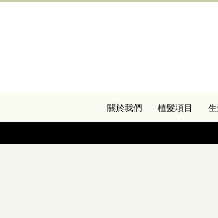
關於我們
植髮項目
生