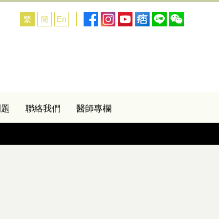
繁
簡
En
問題
聯絡我們
醫師專欄