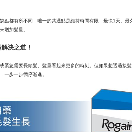
缺點都有所不同，唯一的共通點是維持時間有限，最快1天、最
來增加髮量。
是解決之道！
或緊急需要長頭髮、髮量看起來更多的時刻。但如果想透過接髮
，一步一步循序漸進。