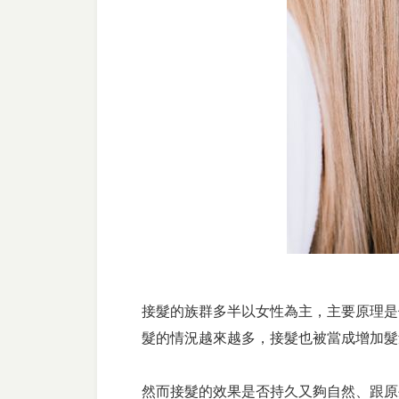
接髮的族群多半以女性為主，主要原理是
髮的情況越來越多，接髮也被當成增加髮
然而接髮的效果是否持久又夠自然、跟原