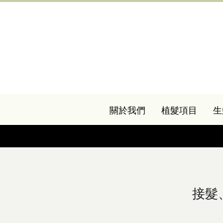
關於我們
植髮項目
生
接髮