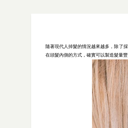
隨著現代人掉髮的情況越來越多，除了採
在頭髮內側的方式，確實可以製造髮量豐