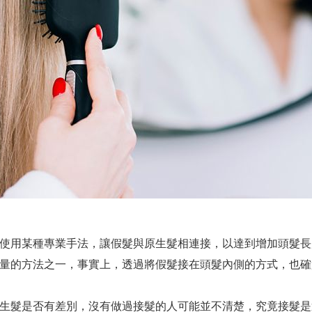
使用某種專業手法，讓假髮與原生髮相連接，以達到增加頭髮長
量的方法之一，事實上，透過將假髮接在頭髮內側的方式，也確
生髮是否有差別，沒有做過接髮的人可能並不清楚，究竟接髮是