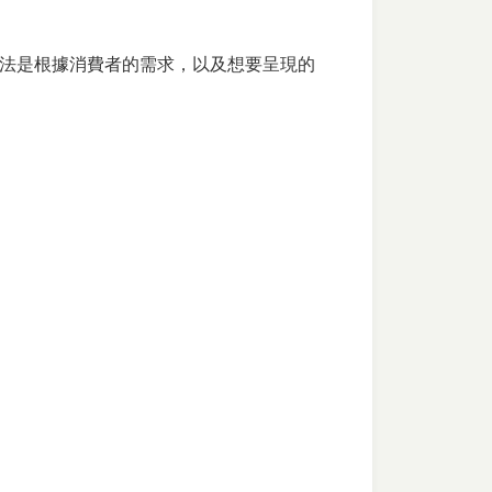
法是根據消費者的需求，以及想要呈現的