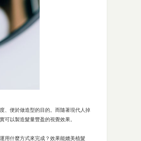
度、便於做造型的目的。而隨著現代人掉
實可以製造髮量豐盈的視覺效果。
運用什麼方式來完成？效果能媲美植髮