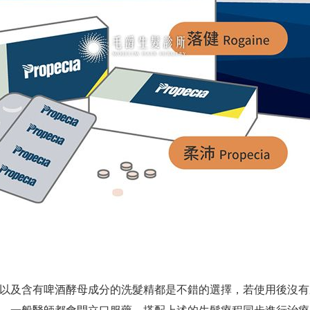
以及含有啤酒酵母成分的洗髮精都是不錯的選擇，若使用後沒有