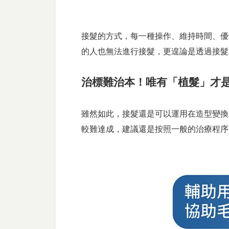
接髮的方式，每一種操作、維持時間、優
的人也無法進行接髮，更遑論是透過接髮
治標難治本！唯有「植髮」才
雖然如此，接髮還是可以運用在造型變換
較難達成，建議還是按照一般的治療程序