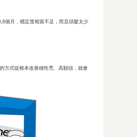
久6個月，穩定度相當不足，而且頭髮太少
的方式從根本改善雄性禿、高額頭，就會