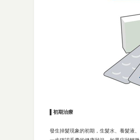
▌初期治療
發生掉髮現象的初期，生髮水、養髮液、