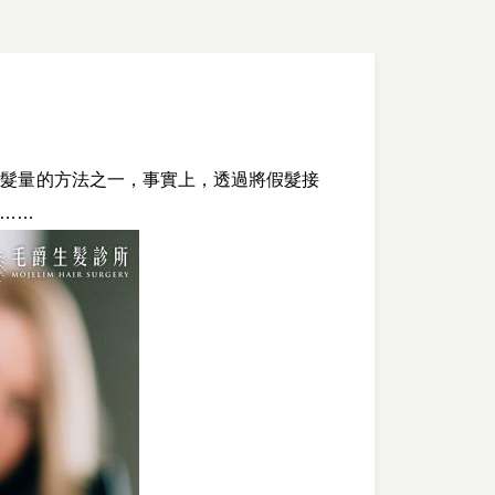
加髮量的方法之一，事實上，透過將假髮接
……