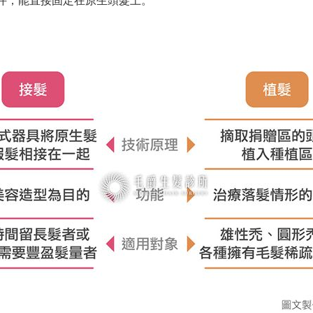
件，能直接固定在原生頭髮上。