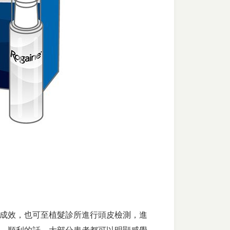
成效，也可至植髮診所進行頭皮檢測，進