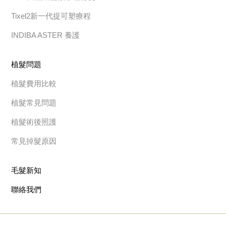
Tixel2新一代提可塑療程
INDIBA ASTER 養護
植髮問題
植髮費用比較
植髮常見問題
植髮術後照護
常見掉髮原因
毛髮新知
聯絡我們