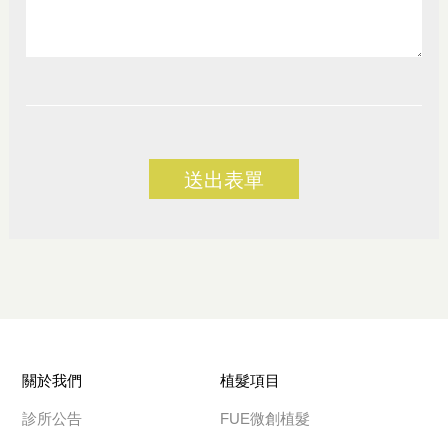
送出表單
關於我們
植髮項目
診所公告
FUE微創植髮