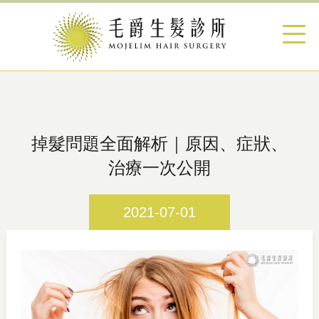
掉髮問題全面解析｜原因、症狀、
治療一次公開
2021-07-01