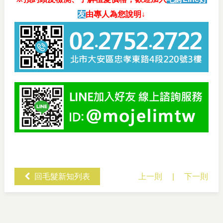
友
由專人為您說明↓
回毛髮新知列表
上一則
|
下一則