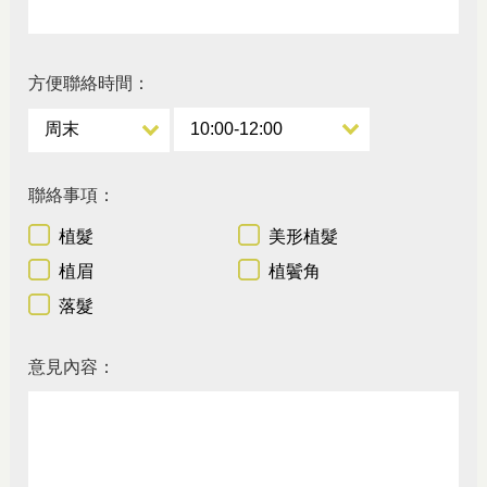
方便聯絡時間：
聯絡事項：
植髮
美形植髮
植眉
植鬢角
落髮
意見內容：