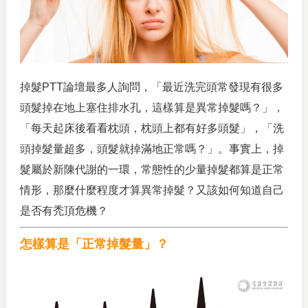
掉髮PTT論壇最多人詢問，「最近洗完頭常發現有很多
頭髮掉在地上塞住排水孔，這樣算是異常掉髮嗎？」，
「每天起床後看看枕頭，枕頭上都有好多頭髮」，「洗
頭掉髮量超多，頭髮就掉滿地正常嗎？」。事實上，掉
髮屬於新陳代謝的一環，常態性的少量掉髮都算是正常
情形，那麼什麼程度才算異常掉髮？又該如何知道自己
是否有禿頂危機？
怎樣算是「正常掉髮量」？