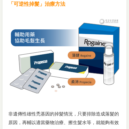
「可逆性掉髮」治療方法
非遺傳性雄性禿基因的掉髮情況，只要排除造成落髮的
原因，再輔以適當藥物治療、擦生髮水等，就能夠有效