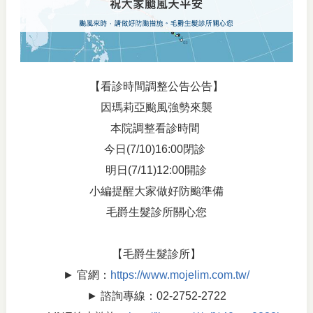
【看診時間調整公告公告】
因瑪莉亞颱風強勢來襲
本院調整看診時間
今日(7/10)16:00閉診
明日(7/11)12:00開診
小編提醒大家做好防颱準備
毛爵生髮診所關心您
【毛爵生髮診所】
► 官網：
https://www.mojelim.com.tw/
► 諮詢專線：02-2752-2722