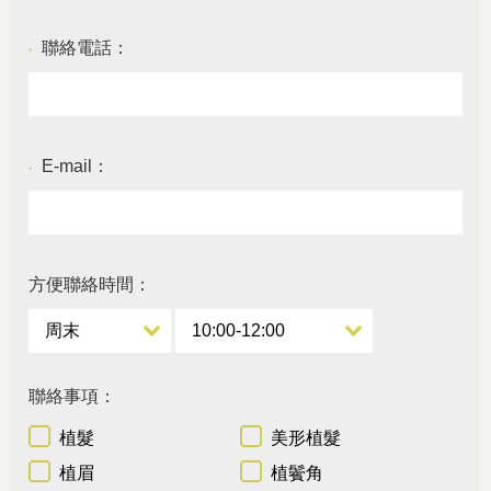
聯絡電話：
●
E-mail：
●
方便聯絡時間：
聯絡事項：
植髮
美形植髮
植眉
植鬢角