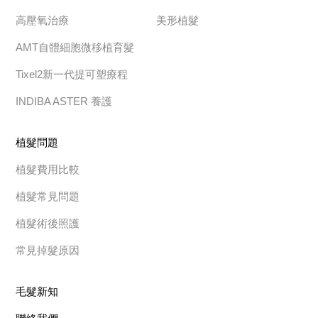
高壓氧治療
美形植髮
AMT自體細胞微移植育髮
Tixel2新一代提可塑療程
INDIBA ASTER 養護
植髮問題
植髮費用比較
植髮常見問題
植髮術後照護
常見掉髮原因
毛髮新知