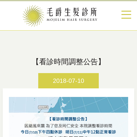
【看診時間調整公告】
2018-07-10