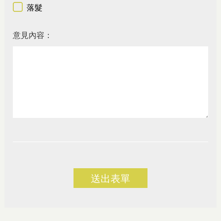
落髮
意見內容：
送出表單