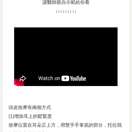
讓醫師親自示範給你看
↓↓↓↓↓↓↓↓↓
頭皮按摩有兩個方式
(1)增加耳上的鬆緊度
按摩位置在耳朵正上方，用雙手手掌底的部分，托住我