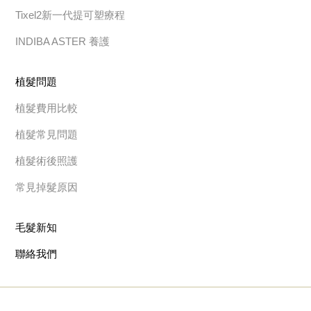
Tixel2新一代提可塑療程
INDIBA ASTER 養護
植髮問題
植髮費用比較
植髮常見問題
植髮術後照護
常見掉髮原因
毛髮新知
聯絡我們