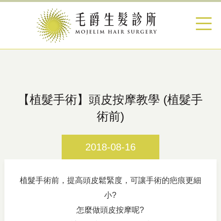
【植髮手術】頭皮按摩教學 (植髮手
術前)
2018-08-16
植髮手術前，提高頭皮鬆緊度，可讓手術的疤痕更細
小?
怎麼做頭皮按摩呢?