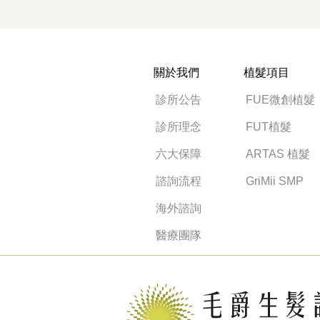
關於我們
植髮項目
診所公告
FUE微創植髮
診所理念
FUT植髮
六大保障
ARTAS 植髮
諮詢流程
GriMii SMP
海外諮詢
醫療團隊