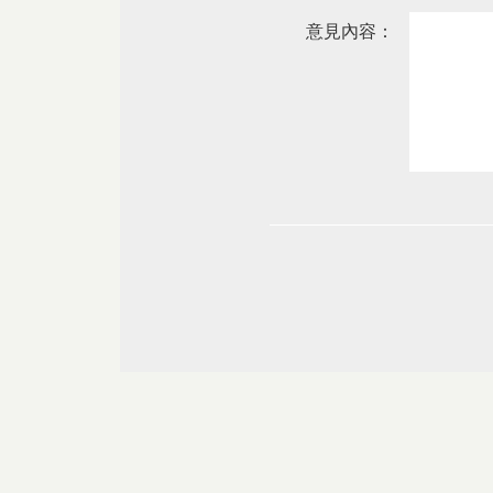
意見內容：