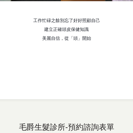
工作忙碌之餘別忘了好好照顧自己
建立正確頭皮保健知識
美麗自信，從「頭」開始
毛爵生髮診所-預約諮詢表單