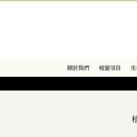
關於我們
植髮項目
生