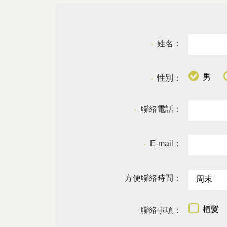
姓名：
●
男
性別：
●
聯絡電話：
●
E-mail：
●
方便聯絡時間：
植髮
聯絡事項：