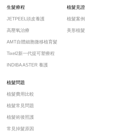
生髮療程
植髮見證
JETPEEL頭皮養護
植髮案例
高壓氧治療
美形植髮
AMT自體細胞微移植育髮
Tixel2新一代提可塑療程
INDIBA ASTER 養護
植髮問題
植髮費用比較
植髮常見問題
植髮術後照護
常見掉髮原因