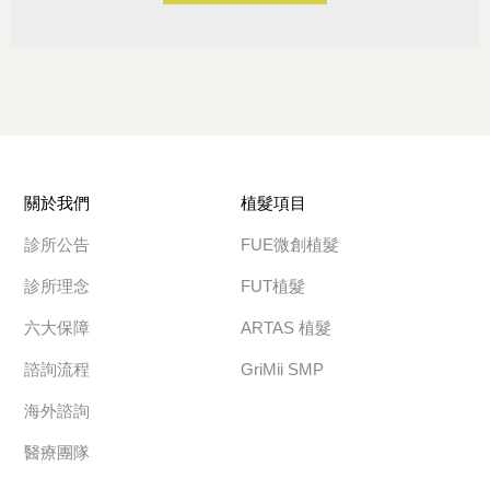
關於我們
植髮項目
診所公告
FUE微創植髮
診所理念
FUT植髮
六大保障
ARTAS 植髮
諮詢流程
GriMii SMP
海外諮詢
醫療團隊