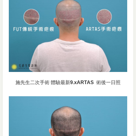
施先生二次手術 體驗最新
9.xARTAS
術後一日照