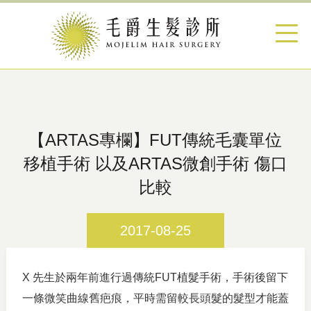
【ARTAS專欄】FUT傳統毛囊單位
移植手術 以及ARTAS微創手術 傷口
比較
2017-08-25
X 先生於兩年前進行過傳統FUT植髮手術，手術後留下
一條微笑曲線舊疤痕，平時需留較長頭髮的髮型才能蓋