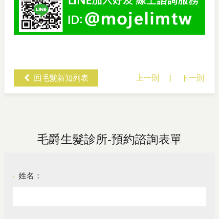
回毛髮新知列表
上一則
|
下一則
毛爵生髮診所-預約諮詢表單
姓名：
●