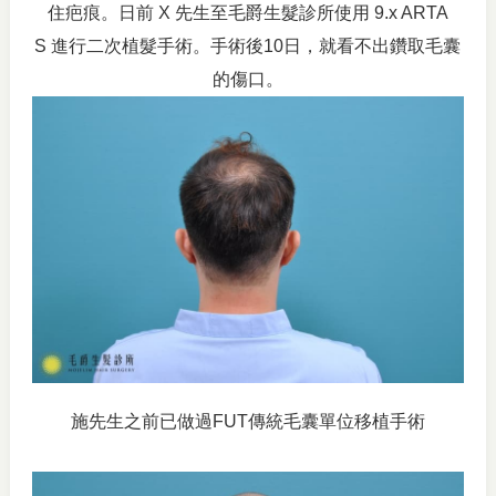
住疤痕。日前 X 先生至毛爵生髮診所使用 9.x ARTA
S 進行二次植髮手術。手術後10日，就看不出鑽取毛囊
的傷口。
施先生之前已做過FUT傳統毛囊單位移植手術