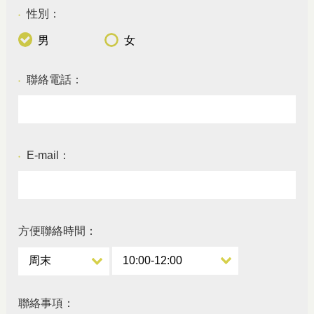
性別：
●
男
女
聯絡電話：
●
E-mail：
●
方便聯絡時間：
聯絡事項：