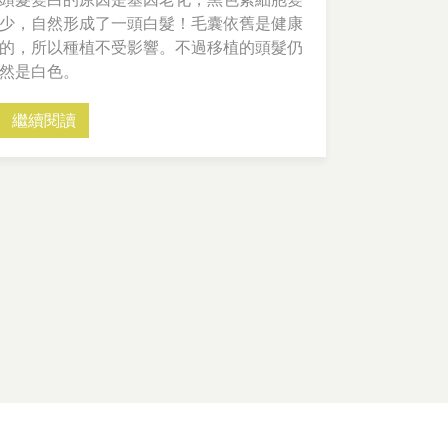
少，自然形成了一頭白髮！毛囊依舊是健康
的，所以種植不受影響。不過移植的頭髮仍
然是白色。
繼續閱讀