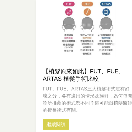
【植髮原來如此】FUT、FUE、
ARTAS 植髮手術比較
FUT、FUE、ARTAS三大植髮術式沒有好
壞之分，各有適用的情形及族群，為何每
診所推薦的術式都不同？這可能跟植髮醫
的擅長術式有關。
繼續閱讀