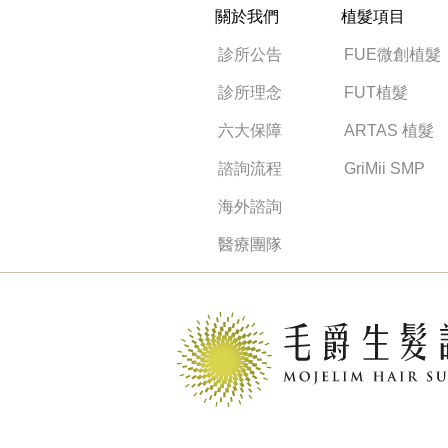
關於我們
植髮項目
診所公告
FUE微創植髮
診所理念
FUT植髮
六大保障
ARTAS 植髮
諮詢流程
GriMii SMP
海外諮詢
醫療團隊