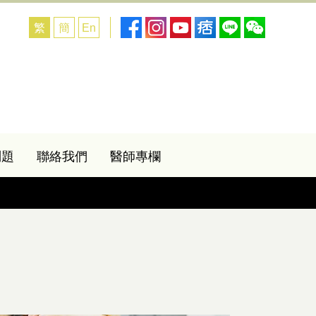
繁
簡
En
問題
聯絡我們
醫師專欄