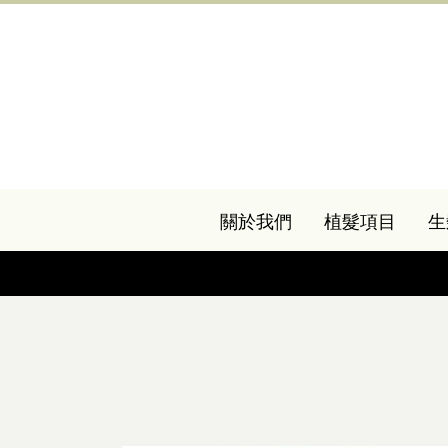
關於我們
植髮項目
生