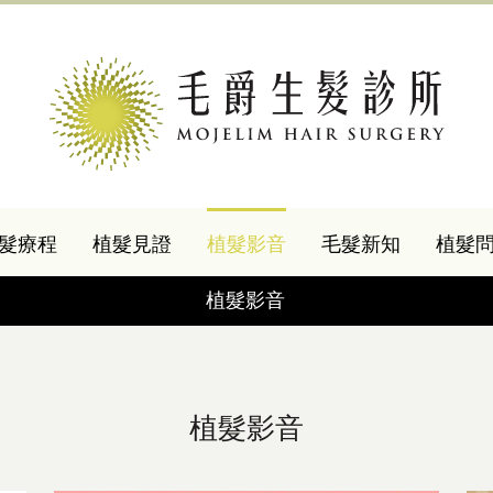
髮療程
植髮見證
植髮影音
毛髮新知
植髮
植髮影音
植髮影音