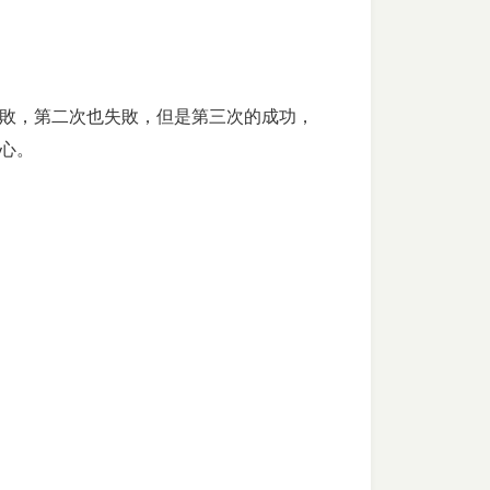
敗，第二次也失敗，但是第三次的成功，
心。