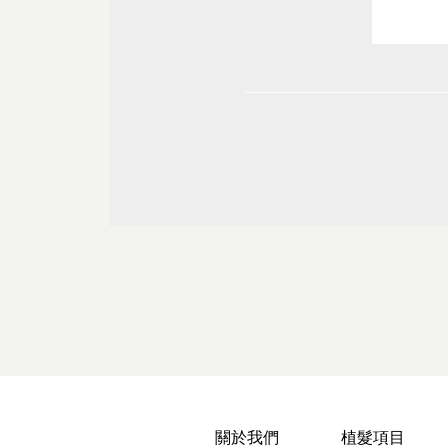
關於我們
植髮項目