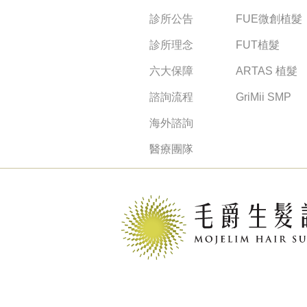
診所公告
FUE微創植髮
診所理念
FUT植髮
六大保障
ARTAS 植髮
諮詢流程
GriMii SMP
海外諮詢
醫療團隊