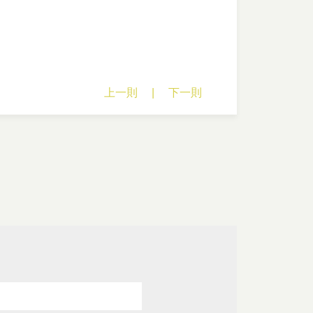
上一則
|
下一則