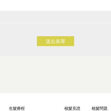
送出表單
生髮療程
植髮見證
植髮問題