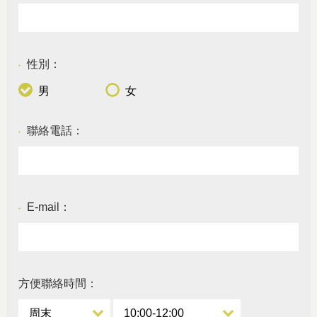
性別：
●
男
女
聯絡電話：
●
E-mail：
●
方便聯絡時間：