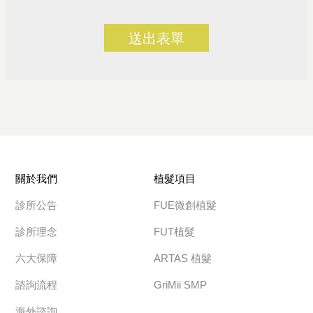
送出表單
關於我們
植髮項目
診所公告
FUE微創植髮
診所理念
FUT植髮
六大保障
ARTAS 植髮
諮詢流程
GriMii SMP
海外諮詢