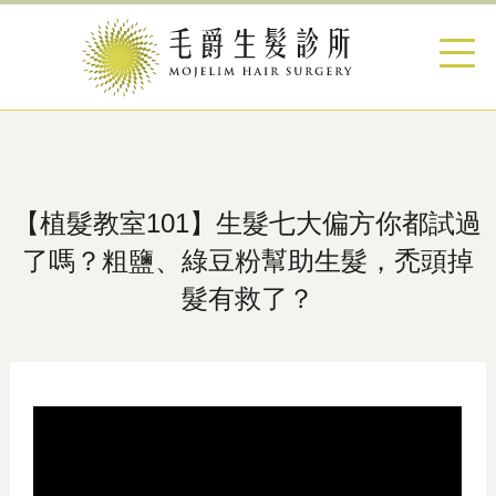
【植髮教室101】生髮七大偏方你都試過
了嗎？粗鹽、綠豆粉幫助生髮，禿頭掉
髮有救了？