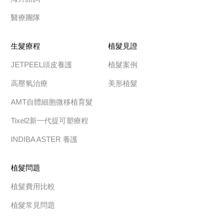
醫療團隊
生髮療程
植髮見證
JETPEEL頭皮養護
植髮案例
高壓氧治療
美形植髮
AMT自體細胞微移植育髮
Tixel2新一代提可塑療程
INDIBA ASTER 養護
植髮問題
植髮費用比較
植髮常見問題