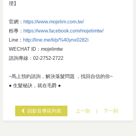
理】
官網：
https://www.mojelim.com.tw/
粉專：
https://www.facebook.com/mojelimtw/
Line：
http://line.me/ti/p/%40ynx0282i
WECHAT ID：mojelimtw
諮詢專線：02-2752-2722
~馬上預約諮詢，解決落髮問題 ，找回自信的你~
● 生髮秘訣，就在毛爵 ●
回影音專區列表
上一則
|
下一則