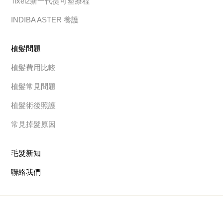
Tixel2新一代提可塑療程
INDIBA ASTER 養護
植髮問題
植髮費用比較
植髮常見問題
植髮術後照護
常見掉髮原因
毛髮新知
聯絡我們