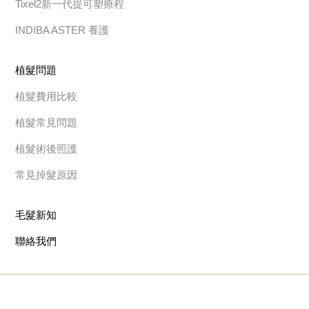
Tixel2新一代提可塑療程
INDIBA ASTER 養護
植髮問題
植髮費用比較
植髮常見問題
植髮術後照護
常見掉髮原因
毛髮新知
聯絡我們