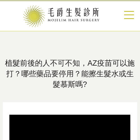
植髮前後的人不可不知，AZ疫苗可以施
打？哪些藥品要停用？能擦生髮水或生
髮慕斯嗎?