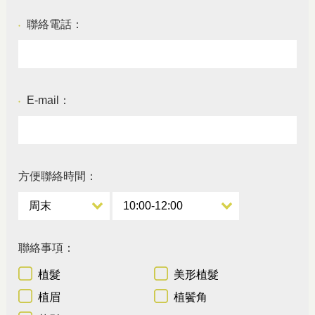
聯絡電話：
●
E-mail：
●
方便聯絡時間：
聯絡事項：
植髮
美形植髮
植眉
植鬢角