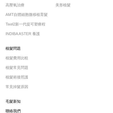
高壓氧治療
美形植髮
AMT自體細胞微移植育髮
Tixel2新一代提可塑療程
INDIBA ASTER 養護
植髮問題
植髮費用比較
植髮常見問題
植髮術後照護
常見掉髮原因
毛髮新知
聯絡我們