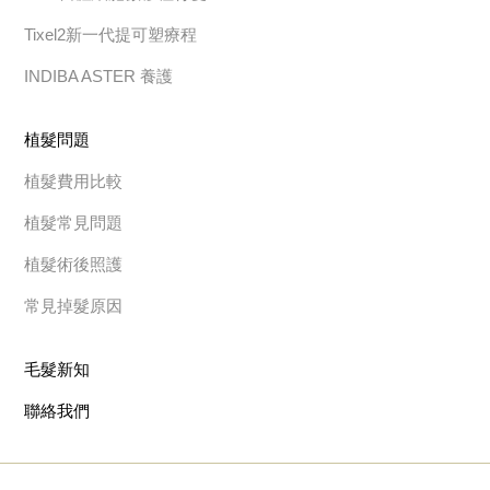
Tixel2新一代提可塑療程
INDIBA ASTER 養護
植髮問題
植髮費用比較
植髮常見問題
植髮術後照護
常見掉髮原因
毛髮新知
聯絡我們