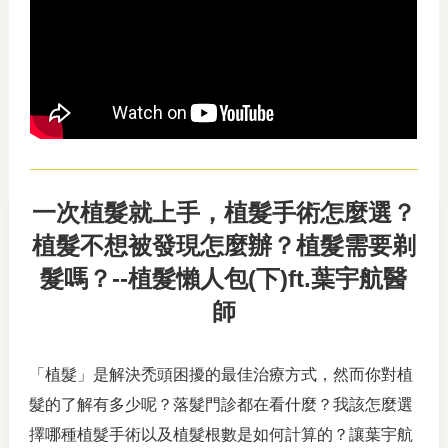
一次植髮就上手，植髮手術怎麼選？
植髮不想被發現怎麼辦？植髮需要剃
髮嗎？--植髮懶人包(下)ft.葉宇航醫
師
「植髮」是解決禿頭困擾的最佳治療方式，然而你對植
髮的了解有多少呢？落髮門診都在看什麼？我該怎麼選
擇哪種植髮手術以及植髮根數是如何計算的？讓葉宇航