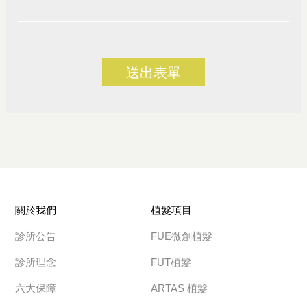
送出表單
關於我們
植髮項目
診所公告
FUE微創植髮
診所理念
FUT植髮
六大保障
ARTAS 植髮