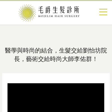
醫學與時尚的結合，生髮交給劉怡坊院
長，藝術交給時尚大師李佑群！