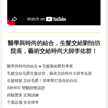
醫學與時尚的結合，生髮交給劉怡坊
院長，藝術交給時尚大師李佑群！
醫學與時尚的結合 ● 毛髮藝術爵對專業
毛髮交給毛爵生髮診所，藝術交給時尚大師李佑群
生髮植髮 交給毛爵！用專業打造你的自信
ABHRS 雙醫師雙認證
經驗豐富 定期訓練
千萬設備 安全精準