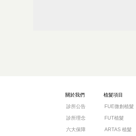
關於我們
植髮項目
診所公告
FUE微創植髮
診所理念
FUT植髮
六大保障
ARTAS 植髮