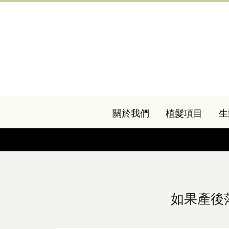
關於我們
植髮項目
生
如果產後