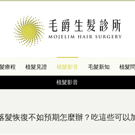
髮療程
植髮見證
植髮影音
毛髮新知
植髮
植髮影音
落髮恢復不如預期怎麼辦？吃這些可以