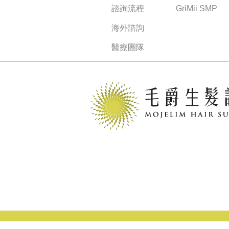
諮詢流程
GriMii SMP
海外諮詢
醫療團隊