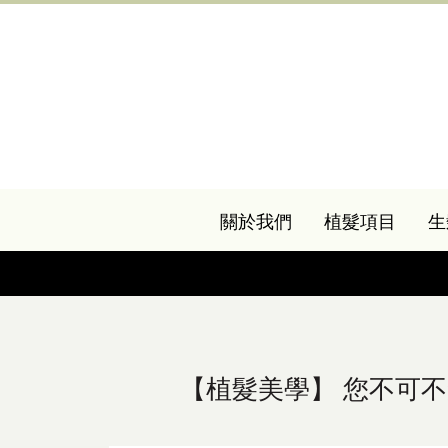
關於我們
植髮項目
生
【植髮美學】 您不可不