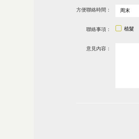
方便聯絡時間：
植髮
聯絡事項：
意見內容：