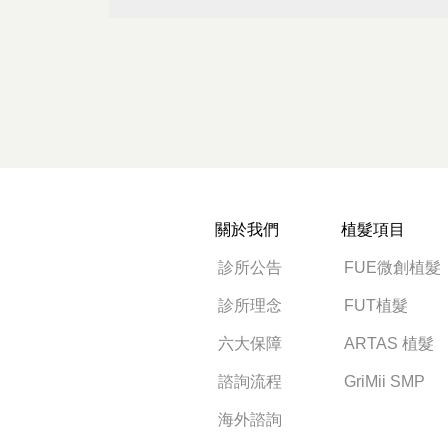
關於我們
植髮項目
診所公告
FUE微創植髮
診所理念
FUT植髮
六大保障
ARTAS 植髮
諮詢流程
GriMii SMP
海外諮詢