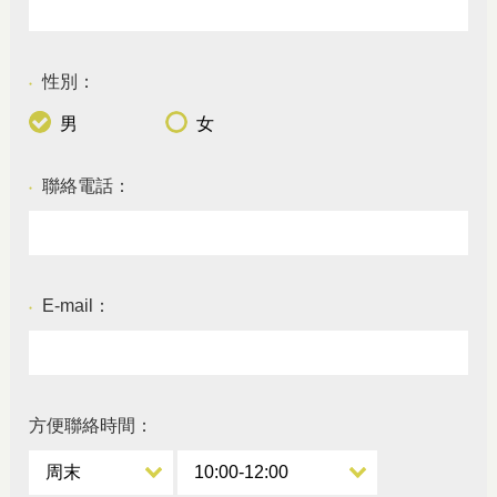
性別：
●
男
女
聯絡電話：
●
E-mail：
●
方便聯絡時間：