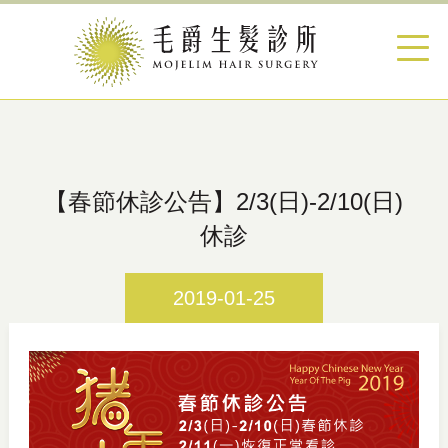
【春節休診公告】2/3(日)-2/10(日)
休診
2019-01-25