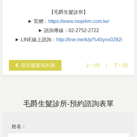
【毛爵生髮診所】
► 官網：
https://www.mojelim.com.tw/
► 諮詢專線：02-2752-2722
► LINE線上諮詢：
http://line.me/ti/p/%40ynx0282i
回毛髮新知列表
上一則
|
下一則
毛爵生髮診所-預約諮詢表單
姓名：
●