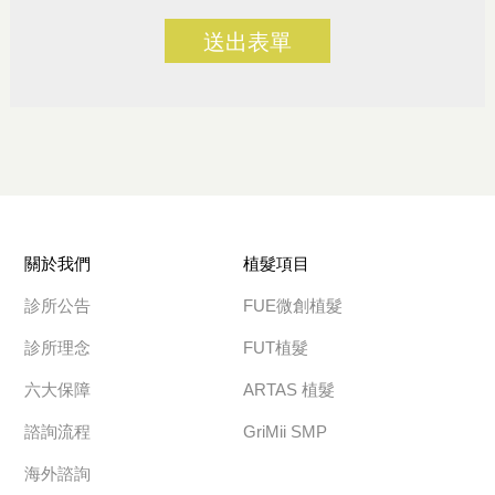
送出表單
關於我們
植髮項目
診所公告
FUE微創植髮
診所理念
FUT植髮
六大保障
ARTAS 植髮
諮詢流程
GriMii SMP
海外諮詢