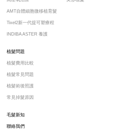
AMT自體細胞微移植育髮
Tixel2新一代提可塑療程
INDIBA ASTER 養護
植髮問題
植髮費用比較
植髮常見問題
植髮術後照護
常見掉髮原因
毛髮新知
聯絡我們