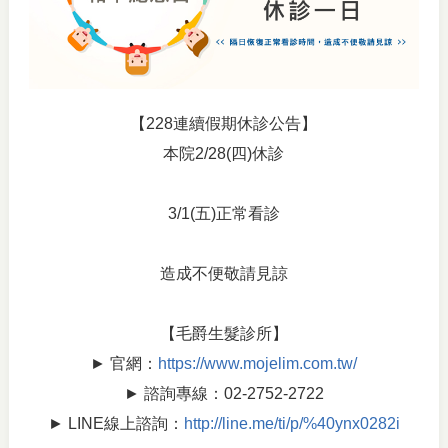
【228連續假期休診公告】
本院2/28(四)休診
3/1(五)正常看診
造成不便敬請見諒
【毛爵生髮診所】
► 官網：
https://www.mojelim.com.tw/
► 諮詢專線：02-2752-2722
► LINE線上諮詢：
http://line.me/ti/p/%40ynx0282i