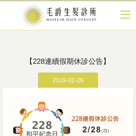
【228連續假期休診公告】
2019-02-26