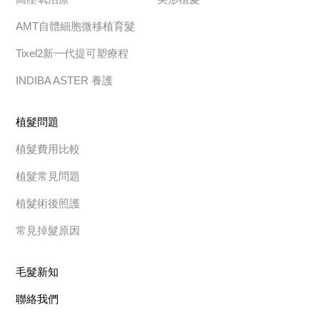
AMT自體細胞微移植育髮
Tixel2新一代提可塑療程
INDIBA ASTER 養護
植髮問題
植髮費用比較
植髮常見問題
植髮術後照護
常見掉髮原因
毛髮新知
聯絡我們