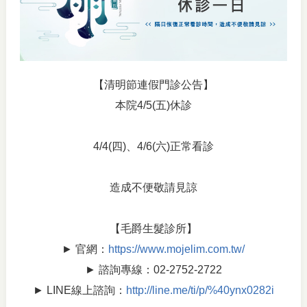
【清明節連假門診公告】
本院4/5(五)休診
4/4(四)、4/6(六)正常看診
造成不便敬請見諒
【毛爵生髮診所】
► 官網：
https://www.mojelim.com.tw/
► 諮詢專線：02-2752-2722
► LINE線上諮詢：
http://line.me/ti/p/%40ynx0282i