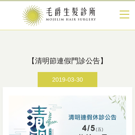
【清明節連假門診公告】
2019-03-30