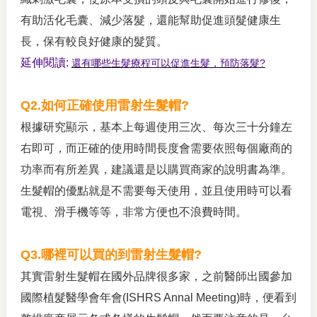
有助活化毛囊、減少落髮，還能幫助促進頭髮健康生
長，保有較良好健康的髮質。
延伸閱讀:
還有哪些生髮療程可以促進生髮，預防落髮?
Q2.
如何正確使用雷射生髮帽?
根據研究顯示，基本上每週使用三次、每次三十分鐘左
右即可，而正確的使用時間長度會需要依照每個廠商的
功率而有所差異，建議還是以購買商家的說明書為準。
生髮帽的優點就是不需要每天使用，並且使用時可以看
電視、滑手機等等，非常方便也不浪費時間。
Q3.
哪裡可以買的到雷射生髮帽?
其實雷射生髮帽在國外品牌很多家，之前醫師出國參加
國際植髮醫學會年會(ISHRS Annal Meeting)時，便看到