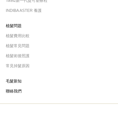
Tixel2新一代提可塑療程
INDIBA ASTER 養護
植髮問題
植髮費用比較
植髮常見問題
植髮術後照護
常見掉髮原因
毛髮新知
聯絡我們