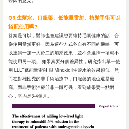
醫師的意見。
Q6.
生髮水、口服藥、低能量雷射、植髮手術可以
搭配使用嗎?
答案是可以，醫師也會建議想要維持毛囊健康的話，合
併使用當然更好，因為這些方式各自有不同的機轉，可
以達到一加一大於二的加乘效果，並不會選擇一項就不
能使用另一項。 如果真要分個差異性，研究指出單一使
用 LLLT低能量雷射 跟 Minoxidil生髮水的效果類似，然
而在對雄性禿的非手術治療中，口服藥的地位還是最
高。而非手術治療並非一蹴可幾，看到成果要一點耐
心，平均是3-4個月。