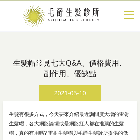
生髮帽常見七大Q&A、價格費用、
副作用、優缺點
2021-05-10
生髮有很多方式，今天要來介紹最近詢問度大增的雷射
生髮帽，各大網路論壇或是網路紅人都在推薦的生髮
帽，真的有用嗎? 雷射生髮帽與毛爵生髮診所提供的低