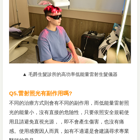
▲
毛爵生髮診所的高功率低能量雷射生髮儀器
Q5.
雷射照光有副作用嗎?
不同的治療方式則會有不同的副作用，而低能量雷射照
光的能量小，沒有直接的危險性，只要依照安全規範使
用且請避免直視光源，，即不會產生傷害，也沒有痛
感。使用感覺因人而異，如有不適還是會建議尋求專業