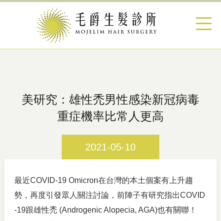
美研究：雄性禿男性感染新冠病毒
重症機率比常人更高
2021-05-10
最近COVID-19 Omicron在台灣的本土個案有上升趨
勢，再度引發眾人關注討論，前陣子有研究指出COVID
-19跟雄性禿 (Androgenic Alopecia, AGA)也有關聯！