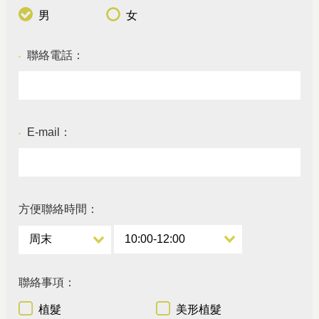
男
女
聯絡電話：
●
E-mail：
●
方便聯絡時間：
聯絡事項：
植髮
美形植髮