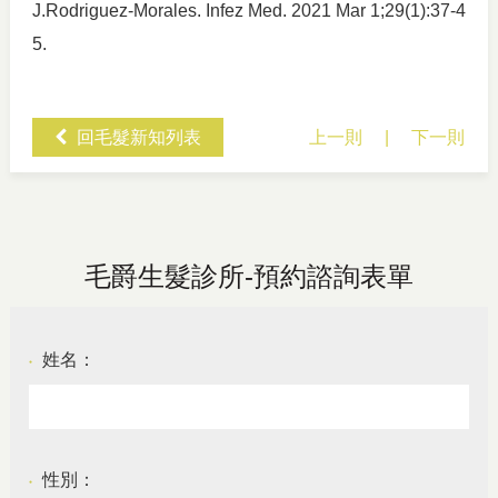
J.Rodriguez-Morales. Infez Med. 2021 Mar 1;29(1):37-4
5.
回毛髮新知列表
上一則
|
下一則
毛爵生髮診所-預約諮詢表單
姓名：
●
性別：
●