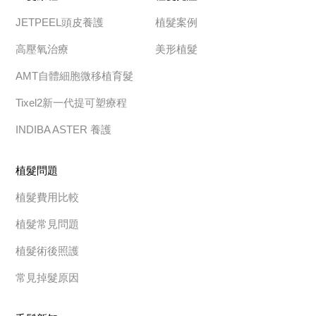
JETPEEL頭皮養護
植髮案例
高壓氧治療
美形植髮
AMT自體細胞微移植育髮
Tixel2新一代提可塑療程
INDIBA ASTER 養護
植髮問題
植髮費用比較
植髮常見問題
植髮術後照護
常見掉髮原因