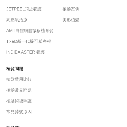
JETPEEL頭皮養護
植髮案例
高壓氧治療
美形植髮
AMT自體細胞微移植育髮
Tixel2新一代提可塑療程
INDIBA ASTER 養護
植髮問題
植髮費用比較
植髮常見問題
植髮術後照護
常見掉髮原因