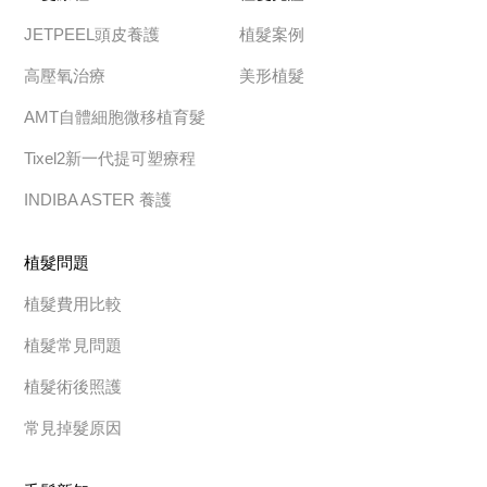
JETPEEL頭皮養護
植髮案例
高壓氧治療
美形植髮
AMT自體細胞微移植育髮
Tixel2新一代提可塑療程
INDIBA ASTER 養護
植髮問題
植髮費用比較
植髮常見問題
植髮術後照護
常見掉髮原因