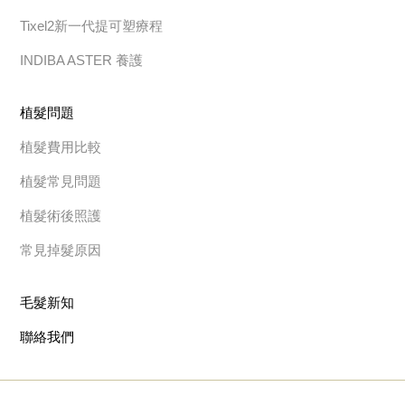
Tixel2新一代提可塑療程
INDIBA ASTER 養護
植髮問題
植髮費用比較
植髮常見問題
植髮術後照護
常見掉髮原因
毛髮新知
聯絡我們