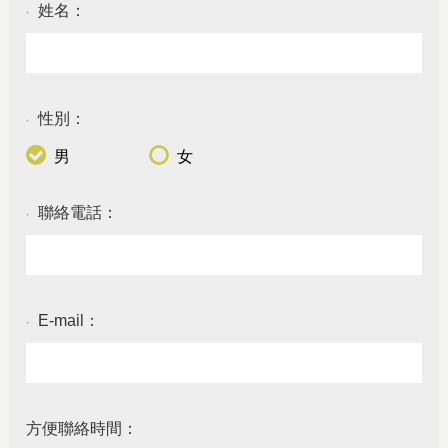
姓名：
●
性別：
●
男
女
聯絡電話：
●
E-mail：
●
方便聯絡時間：