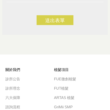
送出表單
關於我們
植髮項目
診所公告
FUE微創植髮
診所理念
FUT植髮
六大保障
ARTAS 植髮
諮詢流程
GriMii SMP