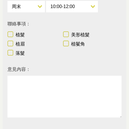
聯絡事項：
植髮
美形植髮
植眉
植鬢角
落髮
意見內容：