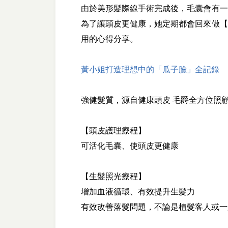
由於美形髮際線手術完成後，毛囊會有一
為了讓頭皮更健康，她定期都會回來做【
用的心得分享。
黃小姐打造理想中的「瓜子臉」全記錄
強健髮質，源自健康頭皮 毛爵全方位照
【頭皮護理療程】
可活化毛囊、使頭皮更健康
【生髮照光療程】
增加血液循環、有效提升生髮力
有效改善落髮問題，不論是植髮客人或一