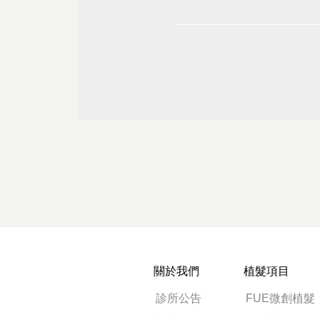
關於我們
植髮項目
診所公告
FUE微創植髮