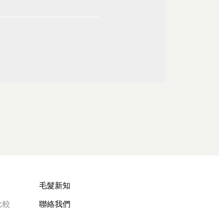
毛髮新知
比較
聯絡我們