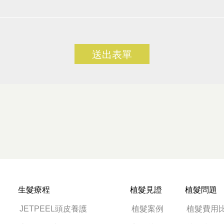
送出表單
生髮療程
植髮見證
植髮問題
JETPEEL頭皮養護
植髮案例
植髮費用