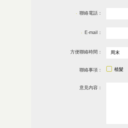
聯絡電話：
●
E-mail：
●
方便聯絡時間：
植髮
聯絡事項：
意見內容：