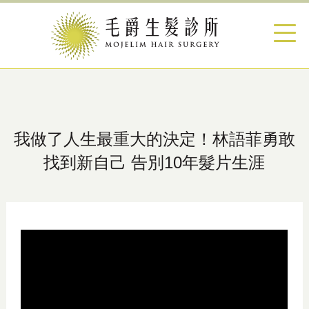
我做了人生最重大的決定！林語菲勇敢
找到新自己 告別10年髮片生涯