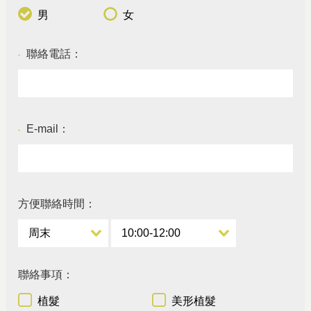
男
女
聯絡電話：
●
E-mail：
●
方便聯絡時間：
聯絡事項：
植髮
美形植髮