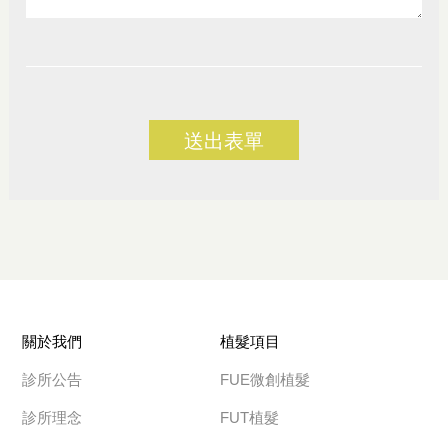
送出表單
關於我們
植髮項目
診所公告
FUE微創植髮
診所理念
FUT植髮