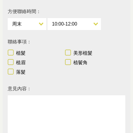
方便聯絡時間：
聯絡事項：
植髮
美形植髮
植眉
植鬢角
落髮
意見內容：